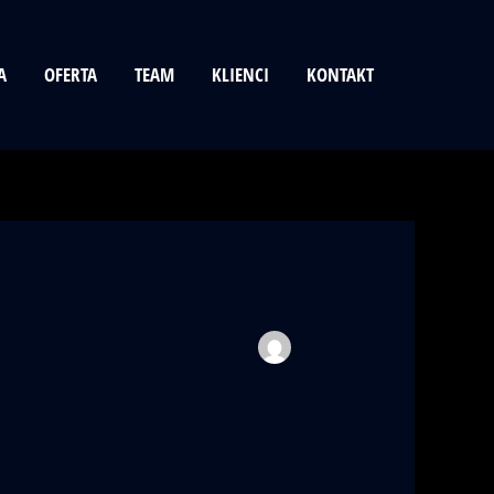
A
OFERTA
TEAM
KLIENCI
KONTAKT