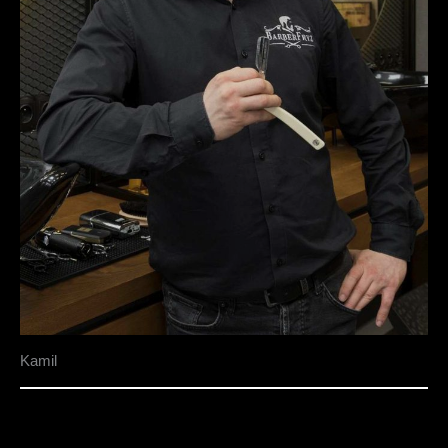
Kamil