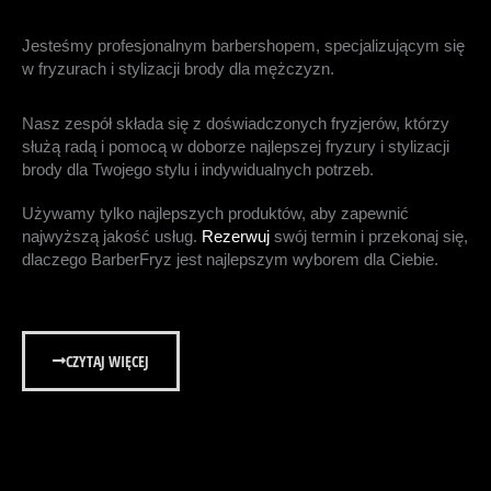
Jesteśmy profesjonalnym barbershopem, specjalizującym się
w fryzurach i stylizacji brody dla mężczyzn.
Nasz zespół składa się z doświadczonych fryzjerów, którzy
służą radą i pomocą w doborze najlepszej fryzury i stylizacji
brody dla Twojego stylu i indywidualnych potrzeb.
Używamy tylko najlepszych produktów, aby zapewnić
najwyższą jakość usług.
Rezerwuj
swój termin i przekonaj się,
dlaczego BarberFryz jest najlepszym wyborem dla Ciebie.
CZYTAJ WIĘCEJ