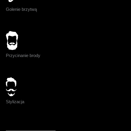
Golenie brzytwą
Przycinanie brody
Stylizacja