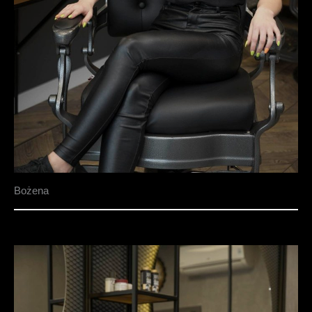
Bożena