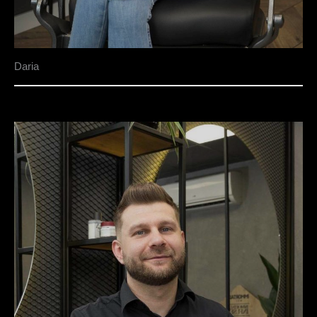
Daria