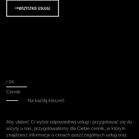
WSZYSTKIE USŁUGI
/ 04
Cennik
Na każdą kieszeń
Aby ułatwić Ci wybór odpowiedniej usługi i przygotować się do
wizyty u nas, przygotowaliśmy dla Ciebie cennik, w którym
znajdziesz informacje o cenach poszczególnych usług oraz