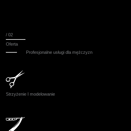
/ 02
Oferta
Profesjonalne usługi dla mężczyzn
Strzyżenie I modelowanie